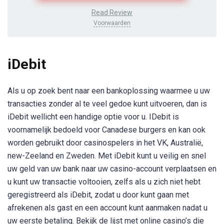
Read Review
Voorwaarden
iDebit
Als u op zoek bent naar een bankoplossing waarmee u uw
transacties zonder al te veel gedoe kunt uitvoeren, dan is
iDebit wellicht een handige optie voor u. IDebit is
voornamelijk bedoeld voor Canadese burgers en kan ook
worden gebruikt door casinospelers in het VK, Australië,
new-Zeeland en Zweden. Met iDebit kunt u veilig en snel
uw geld van uw bank naar uw casino-account verplaatsen en
u kunt uw transactie voltooien, zelfs als u zich niet hebt
geregistreerd als iDebit, zodat u door kunt gaan met
afrekenen als gast en een account kunt aanmaken nadat u
uw eerste betaling. Bekijk de lijst met online casino’s die