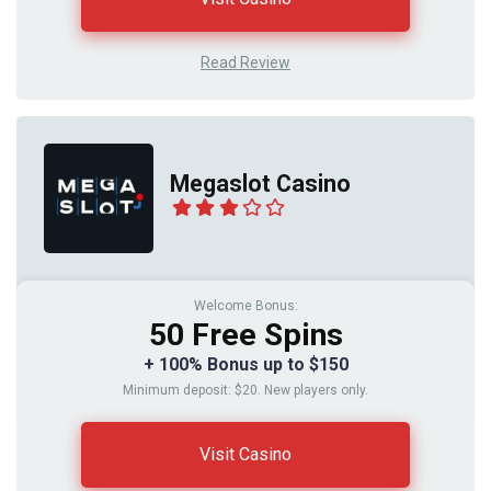
Read Review
Megaslot Casino
Welcome Bonus:
50 Free Spins
+ 100% Bonus up to $150
Minimum deposit: $20. New players only.
Visit Casino