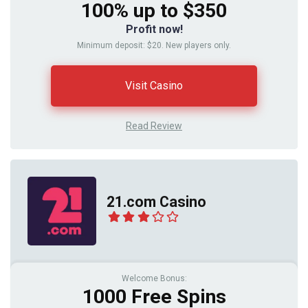
100% up to $350
Profit now!
Minimum deposit: $20. New players only.
Visit Casino
Read Review
21.com Casino
Welcome Bonus:
1000 Free Spins