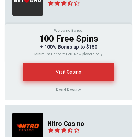
Welcome Bonus:
100 Free Spins
+ 100% Bonus up to $150
Minimum Deposit: €20. New players only.
Visit Casino
Read Review
Nitro Casino