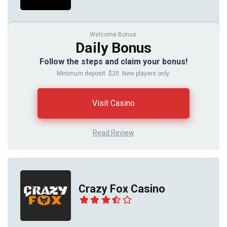
Welcome Bonus:
Daily Bonus
Follow the steps and claim your bonus!
Minimum deposit: $20. New players only.
Visit Casino
Read Review
Crazy Fox Casino